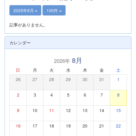
2025年8月
100件
記事がありません。
カレンダー
8月
2026年
日
月
火
水
木
金
土
26
27
28
29
30
31
1
2
3
4
5
6
7
8
9
10
11
12
13
14
15
16
17
18
19
20
21
22