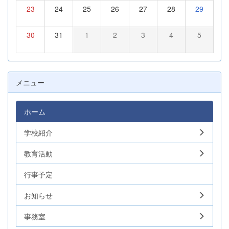
23
24
25
26
27
28
29
30
31
1
2
3
4
5
メニュー
ホーム
学校紹介
教育活動
行事予定
お知らせ
事務室