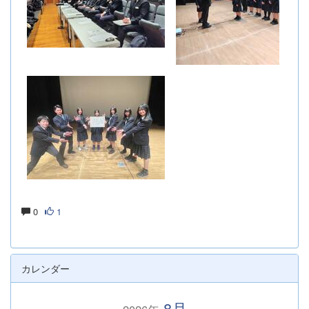
0
1
カレンダー
8月