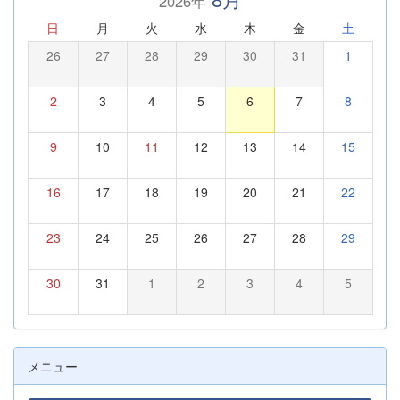
2026年
日
月
火
水
木
金
土
26
27
28
29
30
31
1
2
3
4
5
6
7
8
9
10
11
12
13
14
15
16
17
18
19
20
21
22
23
24
25
26
27
28
29
30
31
1
2
3
4
5
メニュー