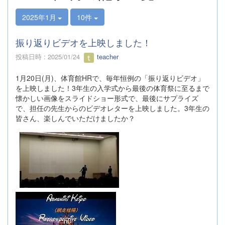
2025年1月
10件
振り返りビデオを上映しました！
投稿日時 : 2025/01/24
teacher
1月20日(月)、体育館HRで、毎年恒例の「振り返りビデオ」
を上映しました！3年生の入学式から最後の体育祭に至るまで
懐かしい画像をスライドショー形式で、最後にサプライズ
で、担任の先生からのビデオレターを上映しました。3年生の
皆さん、楽しんでいただけましたか？