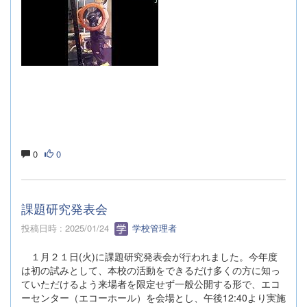
0
0
課題研究発表会
投稿日時 : 2025/01/24
学校管理者
１月２１日(火)に課題研究発表会が行われました。今年度
は初の試みとして、本校の活動をできるだけ多くの方に知っ
ていただけるよう来場者を限定せず一般公開する形で、エコ
ーセンター（エコーホール）を会場とし、午後12:40より実施